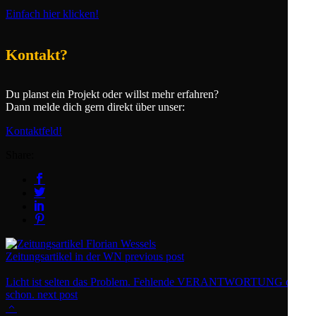
Einfach hier klicken!
Kontakt?
Du planst ein Projekt oder willst mehr erfahren?
Dann melde dich gern direkt über unser:
Kontaktfeld!
Share:
Zeitungsartikel in der WN
previous post
Licht ist selten das Problem. Fehlende VERANTWORTUNG dafür
schon.
next post