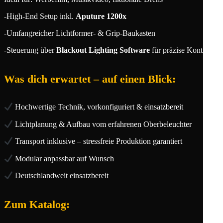
-High-End Setup inkl.
Aputure 1200x
-Umfangreicher Lichtformer- & Grip-Baukasten
-Steuerung über
Blackout Lighting Software
für präzise Kontrolle
Was dich erwartet – auf einen Blick:
Hochwertige Technik, vorkonfiguriert & einsatzbereit
Lichtplanung & Aufbau vom erfahrenen Oberbeleuchter
Transport inklusive – stressfreie Produktion garantiert
Modular anpassbar auf Wunsch
Deutschlandweit einsatzbereit
Zum Katalog: